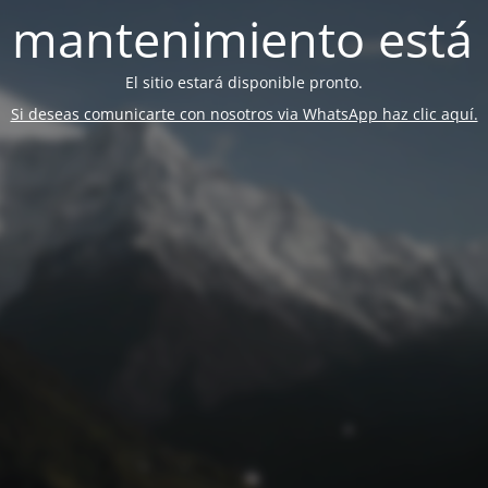
 mantenimiento está 
El sitio estará disponible pronto.
Si deseas comunicarte con nosotros via WhatsApp haz clic aquí.