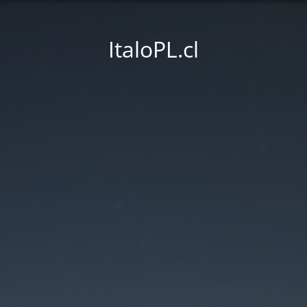
ItaloPL.cl