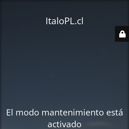
ItaloPL.cl
El modo mantenimiento está
activado