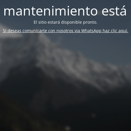
 mantenimiento está 
El sitio estará disponible pronto.
Si deseas comunicarte con nosotros via WhatsApp haz clic aquí.