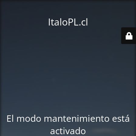
ItaloPL.cl
El modo mantenimiento está
activado