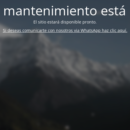
 mantenimiento está 
El sitio estará disponible pronto.
Si deseas comunicarte con nosotros via WhatsApp haz clic aquí.