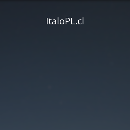
ItaloPL.cl